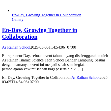
En-Day, Growing Together in Collaboration
Gallery
En-Day, Growing Together in
Collaboration
Ar Raihan School
2025-03-05T14:54:06+07:00
Entrepreneur Day, sebuah event tahunan yang diselenggarakan oleh
Ar Raihan Islamic Science Tech School Bandar Lampung. Sesuai
dengan namanya, event ini menjadi salah satu kegiatan
pembelajaran kewirausahaan bagi peserta didik. [...]
En-Day, Growing Together in Collaboration
Ar Raihan School
2025-
03-05T14:54:06+07:00