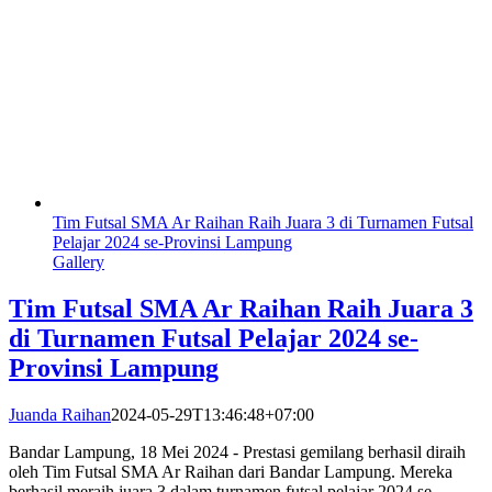
Tim Futsal SMA Ar Raihan Raih Juara 3 di Turnamen Futsal
Pelajar 2024 se-Provinsi Lampung
Gallery
Tim Futsal SMA Ar Raihan Raih Juara 3
di Turnamen Futsal Pelajar 2024 se-
Provinsi Lampung
Juanda Raihan
2024-05-29T13:46:48+07:00
Bandar Lampung, 18 Mei 2024 - Prestasi gemilang berhasil diraih
oleh Tim Futsal SMA Ar Raihan dari Bandar Lampung. Mereka
berhasil meraih juara 3 dalam turnamen futsal pelajar 2024 se-