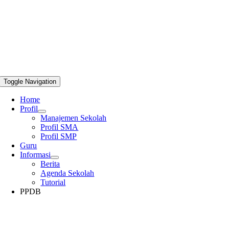
Toggle Navigation
Home
Profil
Manajemen Sekolah
Profil SMA
Profil SMP
Guru
Informasi
Berita
Agenda Sekolah
Tutorial
PPDB