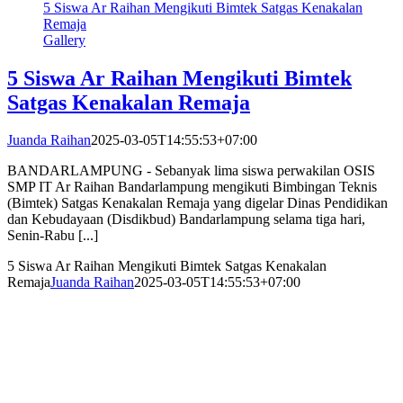
5 Siswa Ar Raihan Mengikuti Bimtek Satgas Kenakalan
Remaja
Gallery
5 Siswa Ar Raihan Mengikuti Bimtek
Satgas Kenakalan Remaja
Juanda Raihan
2025-03-05T14:55:53+07:00
BANDARLAMPUNG - Sebanyak lima siswa perwakilan OSIS
SMP IT Ar Raihan Bandarlampung mengikuti Bimbingan Teknis
(Bimtek) Satgas Kenakalan Remaja yang digelar Dinas Pendidikan
dan Kebudayaan (Disdikbud) Bandarlampung selama tiga hari,
Senin-Rabu [...]
5 Siswa Ar Raihan Mengikuti Bimtek Satgas Kenakalan
Remaja
Juanda Raihan
2025-03-05T14:55:53+07:00