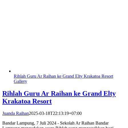
Rihlah Guru Ar Raihan ke Grand Elty Krakatoa Resort
Gallery
Rihlah Guru Ar Raihan ke Grand Elty
Krakatoa Resort
Juanda Raihan
2025-03-18T22:13:19+07:00
Bandar Lampung, 7 Juli 2024 - Sekolah Ar Raihan Bandar