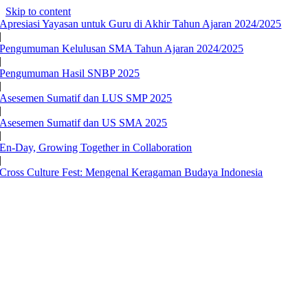
Skip to content
Apresiasi Yayasan untuk Guru di Akhir Tahun Ajaran 2024/2025
|
Pengumuman Kelulusan SMA Tahun Ajaran 2024/2025
|
Pengumuman Hasil SNBP 2025
|
Asesemen Sumatif dan LUS SMP 2025
|
Asesemen Sumatif dan US SMA 2025
|
En-Day, Growing Together in Collaboration
|
Cross Culture Fest: Mengenal Keragaman Budaya Indonesia