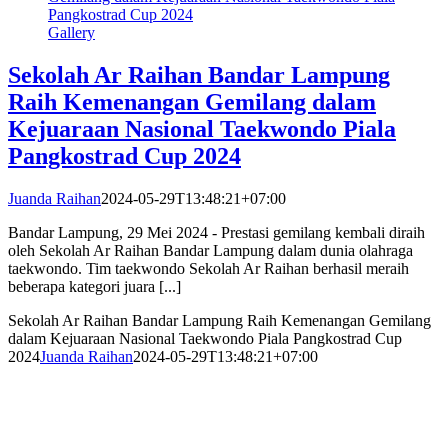
Pangkostrad Cup 2024
Gallery
Sekolah Ar Raihan Bandar Lampung
Raih Kemenangan Gemilang dalam
Kejuaraan Nasional Taekwondo Piala
Pangkostrad Cup 2024
Juanda Raihan
2024-05-29T13:48:21+07:00
Bandar Lampung, 29 Mei 2024 - Prestasi gemilang kembali diraih
oleh Sekolah Ar Raihan Bandar Lampung dalam dunia olahraga
taekwondo. Tim taekwondo Sekolah Ar Raihan berhasil meraih
beberapa kategori juara [...]
Sekolah Ar Raihan Bandar Lampung Raih Kemenangan Gemilang
dalam Kejuaraan Nasional Taekwondo Piala Pangkostrad Cup
2024
Juanda Raihan
2024-05-29T13:48:21+07:00