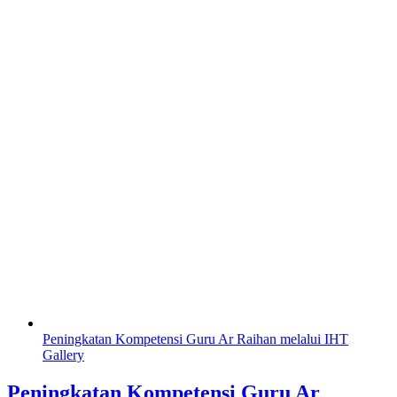
Peningkatan Kompetensi Guru Ar Raihan melalui IHT
Gallery
Peningkatan Kompetensi Guru Ar