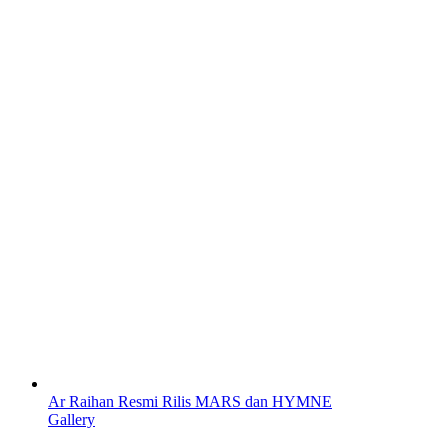
Ar Raihan Resmi Rilis MARS dan HYMNE
Gallery