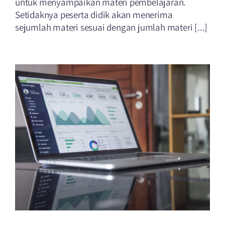
untuk menyampaikan materi pembelajaran.
Setidaknya peserta didik akan menerima
sejumlah materi sesuai dengan jumlah materi [...]