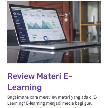
PPDB
Review Materi E-
Learning
Bagaimana cara mereview materi yang ada di E-
Learning? E-learning menjadi media bagi guru