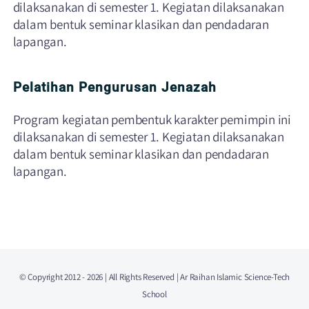
dilaksanakan di semester 1. Kegiatan dilaksanakan
dalam bentuk seminar klasikan dan pendadaran
lapangan.
Pelatihan Pengurusan Jenazah
Program kegiatan pembentuk karakter pemimpin ini
dilaksanakan di semester 1. Kegiatan dilaksanakan
dalam bentuk seminar klasikan dan pendadaran
lapangan.
© Copyright 2012 - 2026 | All Rights Reserved | Ar Raihan Islamic Science-Tech
School