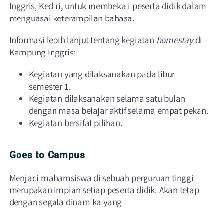
Inggris, Kediri, untuk membekali peserta didik dalam
menguasai keterampilan bahasa.
Informasi lebih lanjut tentang kegiatan
homestay
di
Kampung Inggris:
Kegiatan yang dilaksanakan pada libur
semester 1.
Kegiatan dilaksanakan selama satu bulan
dengan masa belajar aktif selama empat pekan.
Kegiatan bersifat pilihan.
Goes to Campus
Menjadi mahamsiswa di sebuah perguruan tinggi
merupakan impian setiap peserta didik. Akan tetapi
dengan segala dinamika yang