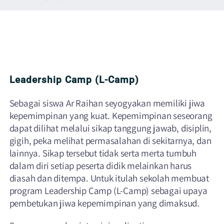
Leadership Camp (L-Camp)
Sebagai siswa Ar Raihan seyogyakan memiliki jiwa
kepemimpinan yang kuat. Kepemimpinan seseorang
dapat dilihat melalui sikap tanggung jawab, disiplin,
gigih, peka melihat permasalahan di sekitarnya, dan
lainnya. Sikap tersebut tidak serta merta tumbuh
dalam diri setiap peserta didik melainkan harus
diasah dan ditempa. Untuk itulah sekolah membuat
program Leadership Camp (L-Camp) sebagai upaya
pembetukan jiwa kepemimpinan yang dimaksud.