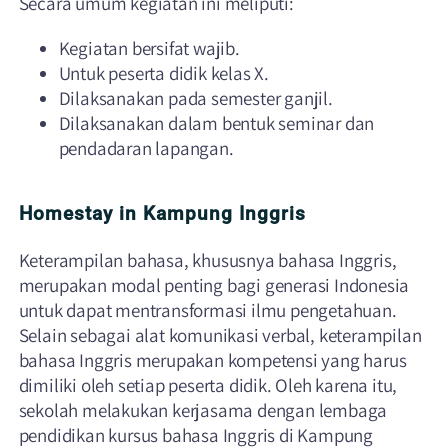
Secara umum kegiatan ini meliputi:
Kegiatan bersifat wajib.
Untuk peserta didik kelas X.
Dilaksanakan pada semester ganjil.
Dilaksanakan dalam bentuk seminar dan
pendadaran lapangan.
Homestay in Kampung Inggris
Keterampilan bahasa, khususnya bahasa Inggris,
merupakan modal penting bagi generasi Indonesia
untuk dapat mentransformasi ilmu pengetahuan.
Selain sebagai alat komunikasi verbal, keterampilan
bahasa Inggris merupakan kompetensi yang harus
dimiliki oleh setiap peserta didik. Oleh karena itu,
sekolah melakukan kerjasama dengan lembaga
pendidikan kursus bahasa Inggris di Kampung