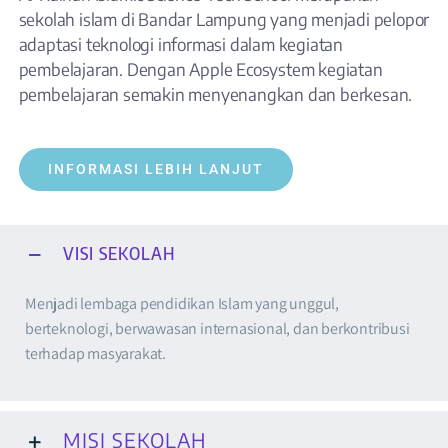
PPDB
sekolah islam di Bandar Lampung yang menjadi pelopor
adaptasi teknologi informasi dalam kegiatan
pembelajaran. Dengan Apple Ecosystem kegiatan
pembelajaran semakin menyenangkan dan berkesan.
INFORMASI LEBIH LANJUT
VISI SEKOLAH
Menjadi lembaga pendidikan Islam yang unggul,
berteknologi, berwawasan internasional, dan berkontribusi
terhadap masyarakat.
MISI SEKOLAH