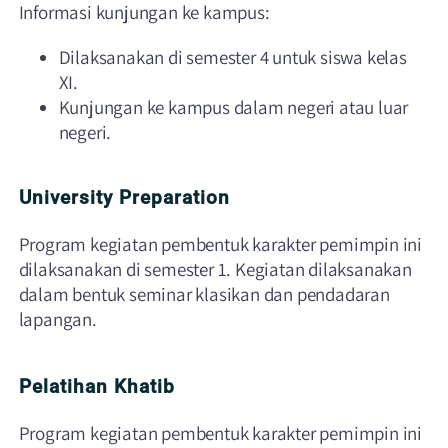
Informasi kunjungan ke kampus:
Dilaksanakan di semester 4 untuk siswa kelas
XI.
Kunjungan ke kampus dalam negeri atau luar
negeri.
University Preparation
Program kegiatan pembentuk karakter pemimpin ini
dilaksanakan di semester 1. Kegiatan dilaksanakan
dalam bentuk seminar klasikan dan pendadaran
lapangan.
Pelatihan Khatib
Program kegiatan pembentuk karakter pemimpin ini