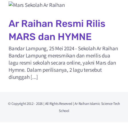
PPDB
Ar Raihan Resmi Rilis
MARS dan HYMNE
Bandar Lampung, 25 Mei 2024 - Sekolah Ar Raihan
Bandar Lampung meresmikan dan merilis dua
lagu resmi sekolah secara online, yakni Mars dan
Hymne. Dalam perilisanya, 2 lagu tersebut
diunggah [...]
© Copyright 2012 - 2026 | All Rights Reserved | Ar Raihan Islamic Science-Tech
School